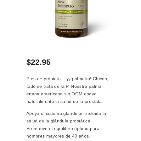
$
22
.
95
P es de próstata… ¡y palmetto! Chicos,
todo se trata de la P. Nuestra palma
enana americana sin OGM apoya
naturalmente la salud de la próstata.
Apoya el sistema glandular, incluida la
salud de la glándula prostática.
Promueve el equilibrio óptimo para
hombres mayores de 40 años.