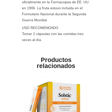
oficialmente en la Farmacopea de EE. UU.
en 1906. La fruta estuvo incluida en el
Formulario Nacional durante la Segunda
Guerra Mundial.
USO RECOMENDADO
Tomar 2 cápsulas con las comidas tres
veces al día.
Productos
relacionados