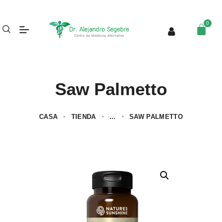
Saw Palmetto
CASA
TIENDA
...
SAW PALMETTO