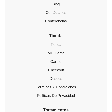
Blog
Contáctanos
Conferencias
Tienda
Tienda
Mi Cuenta
Carrito
Checkout
Deseos
Términos Y Condiciones
Políticas De Privacidad
Tratamientos