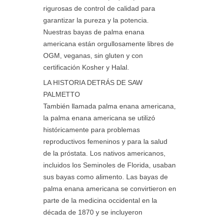
rigurosas de control de calidad para
garantizar la pureza y la potencia.
Nuestras bayas de palma enana
americana están orgullosamente libres de
OGM, veganas, sin gluten y con
certificación Kosher y Halal.
LA HISTORIA DETRÁS DE SAW
PALMETTO
También llamada palma enana americana,
la palma enana americana se utilizó
históricamente para problemas
reproductivos femeninos y para la salud
de la próstata. Los nativos americanos,
incluidos los Seminoles de Florida, usaban
sus bayas como alimento. Las bayas de
palma enana americana se convirtieron en
parte de la medicina occidental en la
década de 1870 y se incluyeron