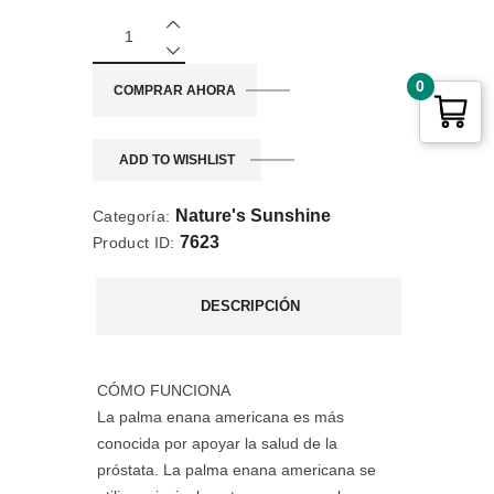
0
COMPRAR AHORA
ADD TO WISHLIST
Nature's Sunshine
Categoría:
7623
Product ID:
DESCRIPCIÓN
CÓMO FUNCIONA
La palma enana americana es más
conocida por apoyar la salud de la
próstata. La palma enana americana se