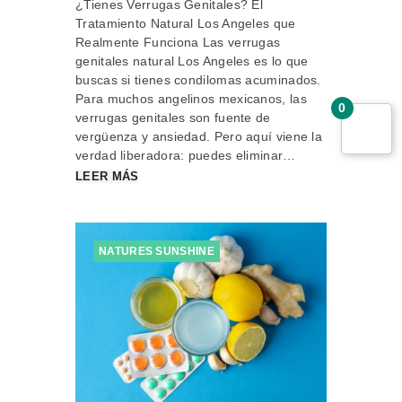
¿Tienes Verrugas Genitales? El
Tratamiento Natural Los Angeles que
Realmente Funciona Las verrugas
genitales natural Los Angeles es lo que
buscas si tienes condilomas acuminados.
Para muchos angelinos mexicanos, las
0
verrugas genitales son fuente de
vergüenza y ansiedad. Pero aquí viene la
verdad liberadora: puedes eliminar…
LEER MÁS
NATURES SUNSHINE