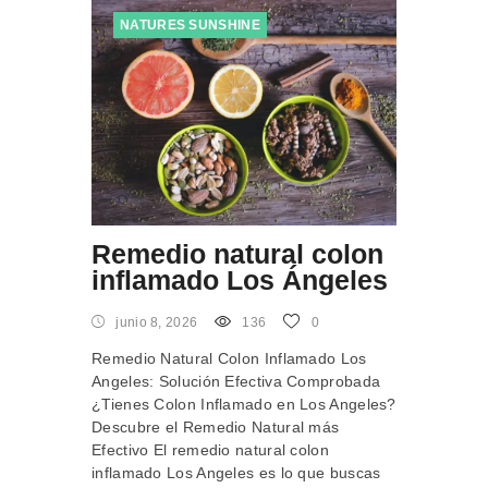
NATURES SUNSHINE
Remedio natural colon
inflamado Los Ángeles
junio 8, 2026
136
0
Remedio Natural Colon Inflamado Los
Angeles: Solución Efectiva Comprobada
¿Tienes Colon Inflamado en Los Angeles?
Descubre el Remedio Natural más
Efectivo El remedio natural colon
inflamado Los Angeles es lo que buscas