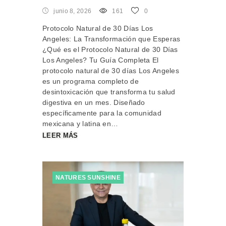
junio 8, 2026
161
0
Protocolo Natural de 30 Días Los
Angeles: La Transformación que Esperas
¿Qué es el Protocolo Natural de 30 Días
Los Angeles? Tu Guía Completa El
protocolo natural de 30 días Los Angeles
es un programa completo de
desintoxicación que transforma tu salud
digestiva en un mes. Diseñado
específicamente para la comunidad
mexicana y latina en…
LEER MÁS
NATURES SUNSHINE