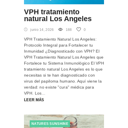
VPH tratamiento
natural Los Angeles
junio 14, 2026
188
0
VPH Tratamiento Natural Los Angeles:
Protocolo Integral para Fortalecer tu
Inmunidad ¿Diagnosticado con VPH? El
VPH Tratamiento Natural Los Angeles que
Fortalece tu Sistema Inmunológico El VPH
tratamiento natural Los Angeles es lo que
necesitas si te han diagnosticado con
virus del papiloma humano. Aquí viene la
verdad: no existe "cura" médica para
VPH. Los…
LEER MÁS
NATURES SUNSHINE