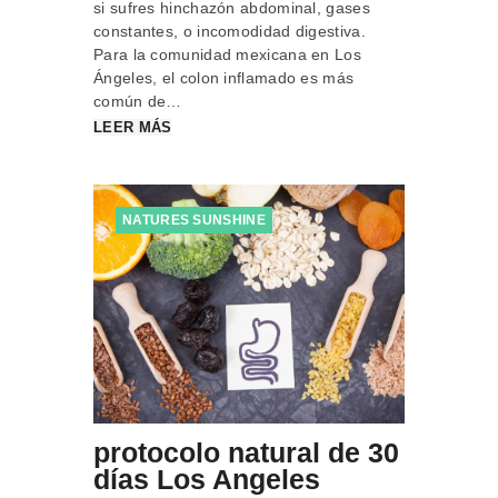
si sufres hinchazón abdominal, gases
constantes, o incomodidad digestiva.
Para la comunidad mexicana en Los
Ángeles, el colon inflamado es más
común de…
LEER MÁS
NATURES SUNSHINE
protocolo natural de 30
días Los Angeles