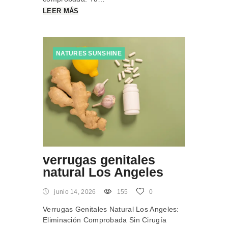
LEER MÁS
NATURES SUNSHINE
verrugas genitales
natural Los Angeles
junio 14, 2026
155
0
Verrugas Genitales Natural Los Angeles:
Eliminación Comprobada Sin Cirugía