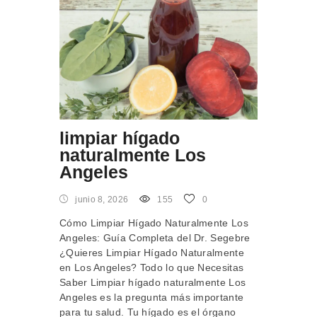
limpiar hígado
naturalmente Los
Angeles
junio 8, 2026
155
0
Cómo Limpiar Hígado Naturalmente Los
Angeles: Guía Completa del Dr. Segebre
¿Quieres Limpiar Hígado Naturalmente
en Los Angeles? Todo lo que Necesitas
Saber Limpiar hígado naturalmente Los
Angeles es la pregunta más importante
para tu salud. Tu hígado es el órgano