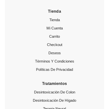
Tienda
Tienda
Mi Cuenta
Carrito
Checkout
Deseos
Términos Y Condiciones
Políticas De Privacidad
Tratamientos
Desintoxicación De Colon
Desintoxicación De Hígado
Terapia Neural