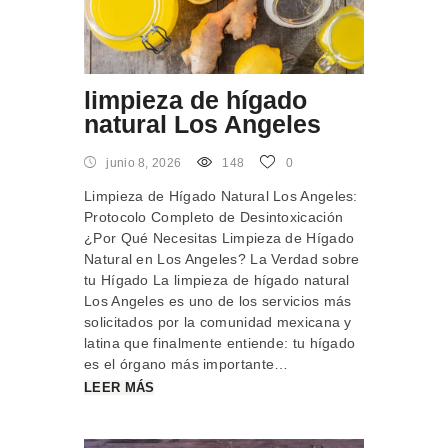
limpieza de hígado
natural Los Angeles
junio 8, 2026
148
0
Limpieza de Hígado Natural Los Angeles:
Protocolo Completo de Desintoxicación
¿Por Qué Necesitas Limpieza de Hígado
Natural en Los Angeles? La Verdad sobre
tu Hígado La limpieza de hígado natural
Los Angeles es uno de los servicios más
solicitados por la comunidad mexicana y
latina que finalmente entiende: tu hígado
es el órgano más importante…
LEER MÁS