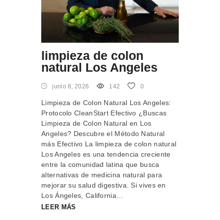
limpieza de colon
natural Los Angeles
junio 8, 2026
142
0
Limpieza de Colon Natural Los Angeles:
Protocolo CleanStart Efectivo ¿Buscas
Limpieza de Colon Natural en Los
Angeles? Descubre el Método Natural
más Efectivo La limpieza de colon natural
Los Angeles es una tendencia creciente
entre la comunidad latina que busca
alternativas de medicina natural para
mejorar su salud digestiva. Si vives en
Los Ángeles, California…
LEER MÁS