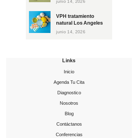
junio 14, 2026
VPH tratamiento
natural Los Angeles
junio 14, 2026
Links
Inicio
Agenda Tu Cita
Diagnostico
Nosotros
Blog
Contáctanos
Conferencias