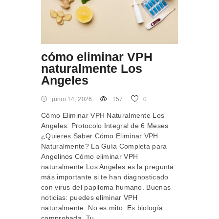
cómo eliminar VPH
naturalmente Los
Angeles
junio 14, 2026
157
0
Cómo Eliminar VPH Naturalmente Los
Angeles: Protocolo Integral de 6 Meses
¿Quieres Saber Cómo Eliminar VPH
Naturalmente? La Guía Completa para
Angelinos Cómo eliminar VPH
naturalmente Los Angeles es la pregunta
más importante si te han diagnosticado
con virus del papiloma humano. Buenas
noticias: puedes eliminar VPH
naturalmente. No es mito. Es biología
comprobada. Tu…