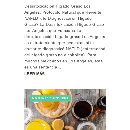
Desintoxicación Hígado Graso Los
Angeles: Protocolo Natural que Revierte
NAFLD ¿Te Diagnosticaron Hígado
Graso? La Desintoxicación Hígado Graso
Los Angeles que Funciona La
desintoxicación hígado graso Los Angeles
es el tratamiento que necesitas si tu
doctor te diagnosticó NAFLD (enfermedad
del hígado graso no alcohólica). Para
muchos mexicanos en Los Ángeles, esta
es una sentencia…
LEER MÁS
NATURES SUNSHINE