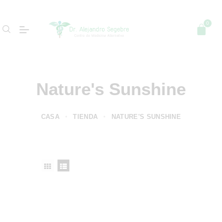
Nature's Sunshine
CASA
TIENDA
NATURE'S SUNSHINE