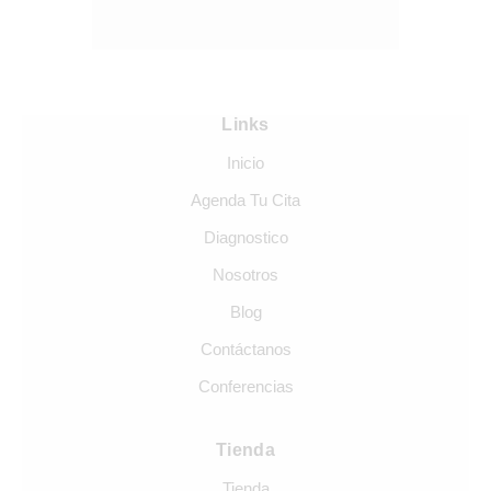
Links
Inicio
Agenda Tu Cita
Diagnostico
Nosotros
Blog
Contáctanos
Conferencias
Tienda
Tienda