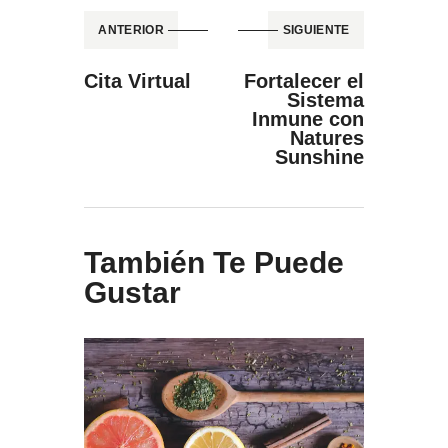
ANTERIOR
SIGUIENTE
Cita Virtual
Fortalecer el
Sistema
Inmune con
Natures
Sunshine
También Te Puede
Gustar