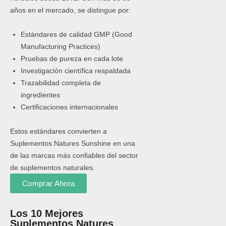
años en el mercado, se distingue por:
Estándares de calidad GMP (Good
Manufacturing Practices)
Pruebas de pureza en cada lote
Investigación científica respaldada
Trazabilidad completa de
ingredientes
Certificaciones internacionales
Estos estándares convierten a
Suplementos Natures Sunshine en una
de las marcas más confiables del sector
de suplementos naturales.
Comprar Ahora
Los 10 Mejores
Suplementos Natures