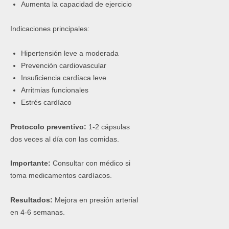
Aumenta la capacidad de ejercicio
Indicaciones principales:
Hipertensión leve a moderada
Prevención cardiovascular
Insuficiencia cardíaca leve
Arritmias funcionales
Estrés cardíaco
Protocolo preventivo:
1-2 cápsulas
dos veces al día con las comidas.
Importante:
Consultar con médico si
toma medicamentos cardíacos.
Resultados:
Mejora en presión arterial
en 4-6 semanas.