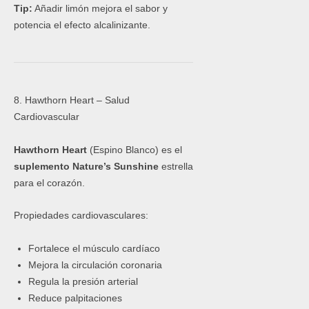
Tip:
Añadir limón mejora el sabor y
potencia el efecto alcalinizante.
8. Hawthorn Heart – Salud
Cardiovascular
Hawthorn Heart
(Espino Blanco) es el
suplemento Nature’s Sunshine
estrella
para el corazón.
Propiedades cardiovasculares:
Fortalece el músculo cardíaco
Mejora la circulación coronaria
Regula la presión arterial
Reduce palpitaciones