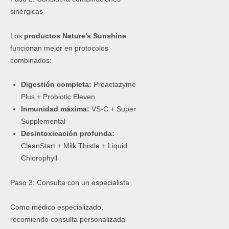
sinérgicas
Los
productos Nature’s Sunshine
funcionan mejor en protocolos
combinados:
Digestión completa:
Proactazyme
Plus + Probiotic Eleven
Inmunidad máxima:
VS-C + Super
Supplemental
Desintoxicación profunda:
CleanStart + Milk Thistle + Liquid
Chlorophyll
Paso 3: Consulta con un especialista
Como médico especializado,
recomiendo consulta personalizada