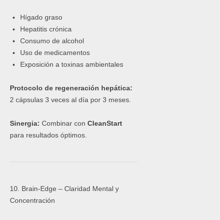
Hígado graso
Hepatitis crónica
Consumo de alcohol
Uso de medicamentos
Exposición a toxinas ambientales
Protocolo de regeneración hepática:
2 cápsulas 3 veces al día por 3 meses.
Sinergia:
Combinar con
CleanStart
para resultados óptimos.
10. Brain-Edge – Claridad Mental y
Concentración