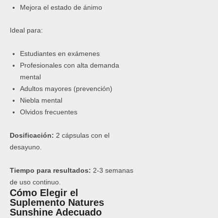
Mejora el estado de ánimo
Ideal para:
Estudiantes en exámenes
Profesionales con alta demanda
mental
Adultos mayores (prevención)
Niebla mental
Olvidos frecuentes
Dosificación:
2 cápsulas con el
desayuno.
Tiempo para resultados:
2-3 semanas
de uso continuo.
Cómo Elegir el
Suplemento Natures
Sunshine Adecuado