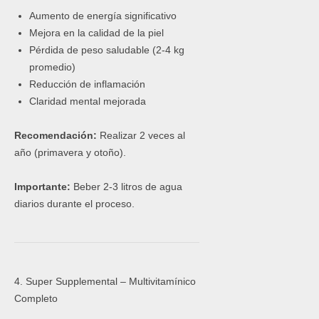
Aumento de energía significativo
Mejora en la calidad de la piel
Pérdida de peso saludable (2-4 kg
promedio)
Reducción de inflamación
Claridad mental mejorada
Recomendación:
Realizar 2 veces al
año (primavera y otoño).
Importante:
Beber 2-3 litros de agua
diarios durante el proceso.
4. Super Supplemental – Multivitamínico
Completo