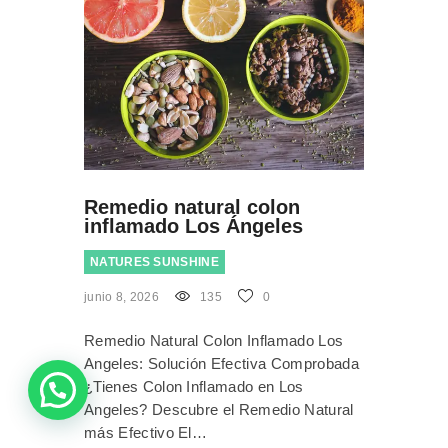
Remedio natural colon
inflamado Los Ángeles
NATURES SUNSHINE
junio 8, 2026
135
0
Remedio Natural Colon Inflamado Los
Angeles: Solución Efectiva Comprobada
¿Tienes Colon Inflamado en Los
Angeles? Descubre el Remedio Natural
más Efectivo El…