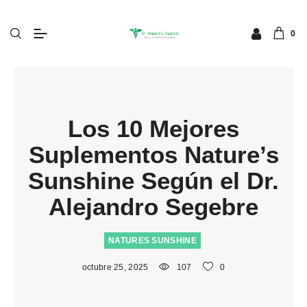
0
Los 10 Mejores
Suplementos Nature’s
Sunshine Según el Dr.
Alejandro Segebre
NATURES SUNSHINE
octubre 25, 2025
107
0