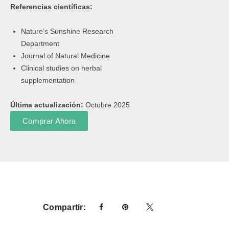
Referencias científicas:
Nature’s Sunshine Research
Department
Journal of Natural Medicine
Clinical studies on herbal
supplementation
Última actualización:
Octubre 2025
Comprar Ahora
Compartir: