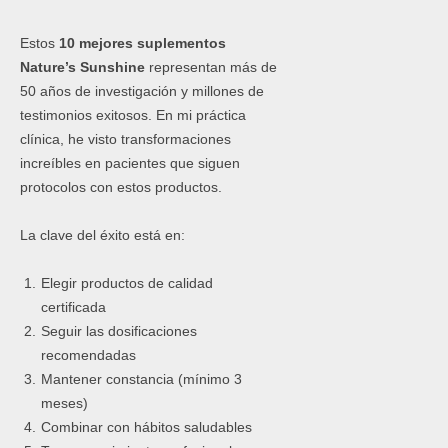
Estos
10 mejores suplementos
Nature’s Sunshine
representan más de
50 años de investigación y millones de
testimonios exitosos. En mi práctica
clínica, he visto transformaciones
increíbles en pacientes que siguen
protocolos con estos productos.
La clave del éxito está en:
Elegir productos de calidad
certificada
Seguir las dosificaciones
recomendadas
Mantener constancia (mínimo 3
meses)
Combinar con hábitos saludables