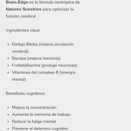
Brain-Edge
es la fórmula nootrópica de
Natures Sunshine
para optimizar la
función cerebral.
Ingredientes clave:
Ginkgo Biloba (mejora circulación
cerebral)
Bacopa (mejora memoria)
Fosfatidilserina (protege neuronas)
Vitaminas del complejo B (energía
mental)
Beneficios cognitivos:
Mejora la concentración
Aumenta la memoria de trabajo
Reduce la fatiga mental
Previene el deterioro cognitivo