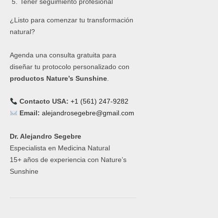
Tener seguimiento profesional
¿Listo para comenzar tu transformación
natural?
Agenda una consulta gratuita para
diseñar tu protocolo personalizado con
productos Nature’s Sunshine
.
Contacto USA:
+1 (561) 247-9282
Email:
alejandrosegebre@gmail.com
Dr. Alejandro Segebre
Especialista en Medicina Natural
15+ años de experiencia con Nature’s
Sunshine