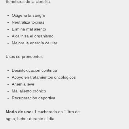
Beneficios de la clorofila:
Oxigena la sangre
Neutraliza toxinas
Elimina mal aliento
Alcaliniza el organismo
Mejora la energía celular
Usos sorprendentes:
Desintoxicación continua
Apoyo en tratamientos oncológicos
Anemia leve
Mal aliento crónico
Recuperación deportiva
Modo de uso:
1 cucharada en 1 litro de
agua, beber durante el día.