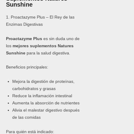
Sunshine
1. Proactazyme Plus – El Rey de las
Enzimas Digestivas
Proactazyme Plus
es sin duda uno de
los
mejores suplementos Natures
Sunshine
para la salud digestiva.
Beneficios principales:
Mejora la digestión de proteínas,
carbohidratos y grasas
Reduce la inflamación intestinal
Aumenta la absorción de nutrientes
Alivia el malestar digestivo después
de las comidas
Para quién está indicado: