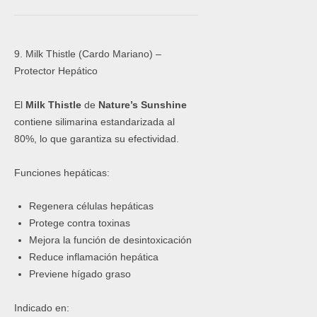
9. Milk Thistle (Cardo Mariano) –
Protector Hepático
El
Milk Thistle
de
Nature’s Sunshine
contiene silimarina estandarizada al
80%, lo que garantiza su efectividad.
Funciones hepáticas:
Regenera células hepáticas
Protege contra toxinas
Mejora la función de desintoxicación
Reduce inflamación hepática
Previene hígado graso
Indicado en: