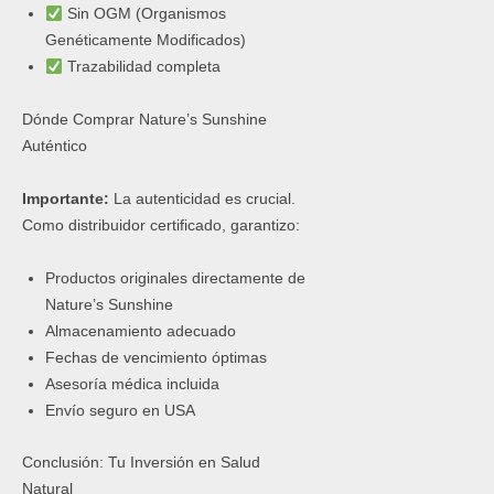
Sin OGM (Organismos
Genéticamente Modificados)
Trazabilidad completa
Dónde Comprar Nature’s Sunshine
Auténtico
Importante:
La autenticidad es crucial.
Como distribuidor certificado, garantizo:
Productos originales directamente de
Nature’s Sunshine
Almacenamiento adecuado
Fechas de vencimiento óptimas
Asesoría médica incluida
Envío seguro en USA
Conclusión: Tu Inversión en Salud
Natural