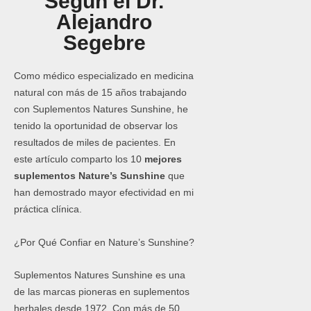
Según el Dr.
Alejandro
Segebre
Como médico especializado en medicina
natural con más de 15 años trabajando
con Suplementos Natures Sunshine, he
tenido la oportunidad de observar los
resultados de miles de pacientes. En
este artículo comparto los 10
mejores
suplementos Nature’s Sunshine
que
han demostrado mayor efectividad en mi
práctica clínica.
¿Por Qué Confiar en Nature’s Sunshine?
Suplementos Natures Sunshine es una
de las marcas pioneras en suplementos
herbales desde 1972. Con más de 50