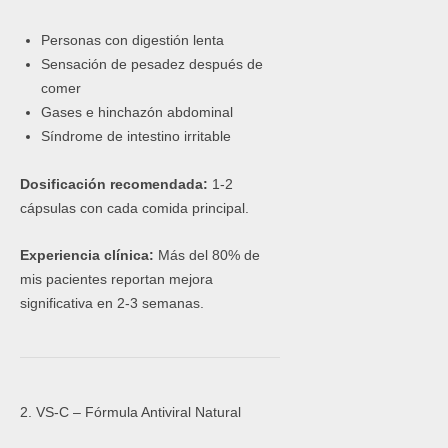
Personas con digestión lenta
Sensación de pesadez después de
comer
Gases e hinchazón abdominal
Síndrome de intestino irritable
Dosificación recomendada:
1-2
cápsulas con cada comida principal.
Experiencia clínica:
Más del 80% de
mis pacientes reportan mejora
significativa en 2-3 semanas.
2. VS-C – Fórmula Antiviral Natural