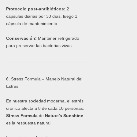
Protocolo post-antibióticos:
2
cápsulas diarias por 30 días, luego 1
cápsula de mantenimiento.
Conservación:
Mantener refrigerado
para preservar las bacterias vivas.
6. Stress Formula – Manejo Natural del
Estrés
En nuestra sociedad moderna, el estrés
crónico afecta a 8 de cada 10 personas.
Stress Formula
de
Nature’s Sunshine
es la respuesta natural.