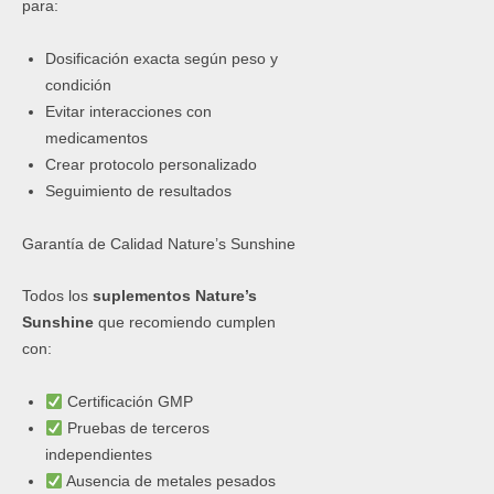
para:
Dosificación exacta según peso y
condición
Evitar interacciones con
medicamentos
Crear protocolo personalizado
Seguimiento de resultados
Garantía de Calidad Nature’s Sunshine
Todos los
suplementos Nature’s
Sunshine
que recomiendo cumplen
con:
Certificación GMP
Pruebas de terceros
independientes
Ausencia de metales pesados