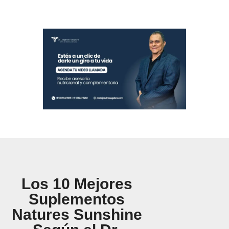
Los 10 Mejores
Suplementos
Natures Sunshine