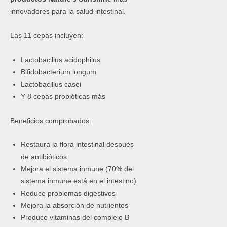
innovadores para la salud intestinal.
Las 11 cepas incluyen:
Lactobacillus acidophilus
Bifidobacterium longum
Lactobacillus casei
Y 8 cepas probióticas más
Beneficios comprobados:
Restaura la flora intestinal después
de antibióticos
Mejora el sistema inmune (70% del
sistema inmune está en el intestino)
Reduce problemas digestivos
Mejora la absorción de nutrientes
Produce vitaminas del complejo B