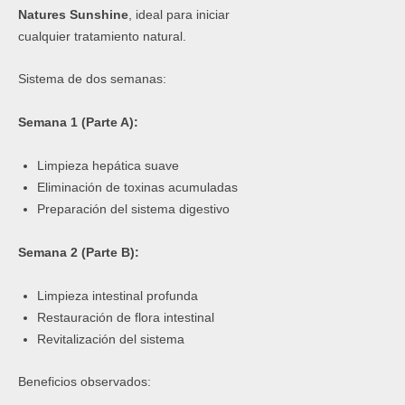
Natures Sunshine
, ideal para iniciar
cualquier tratamiento natural.
Sistema de dos semanas:
Semana 1 (Parte A):
Limpieza hepática suave
Eliminación de toxinas acumuladas
Preparación del sistema digestivo
Semana 2 (Parte B):
Limpieza intestinal profunda
Restauración de flora intestinal
Revitalización del sistema
Beneficios observados: