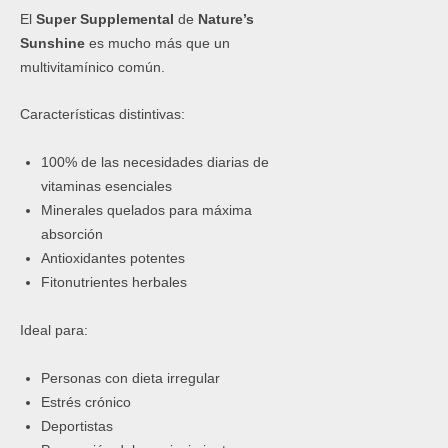
El
Super Supplemental
de
Nature’s
Sunshine
es mucho más que un
multivitamínico común.
Características distintivas:
100% de las necesidades diarias de
vitaminas esenciales
Minerales quelados para máxima
absorción
Antioxidantes potentes
Fitonutrientes herbales
Ideal para:
Personas con dieta irregular
Estrés crónico
Deportistas