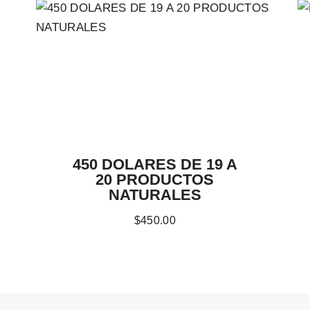
450 DOLARES DE 19 A
20 PRODUCTOS
NATURALES
$
450
.
00