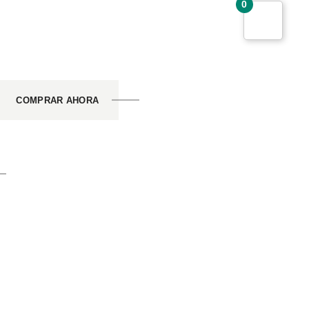
0
COMPRAR AHORA