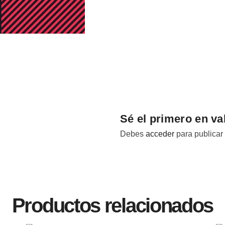
Sé el primero en va
Debes
acceder
para publicar
Productos relacionados