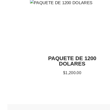
PAQUETE DE 1200
DOLARES
$
1,200
.
00