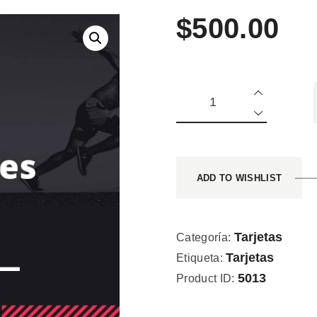
$
500
.
00
ADD TO WISHLIST
Tarjetas
Categoría:
Tarjetas
Etiqueta:
5013
Product ID: