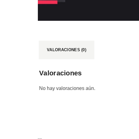
VALORACIONES (0)
Valoraciones
No hay valoraciones aún.