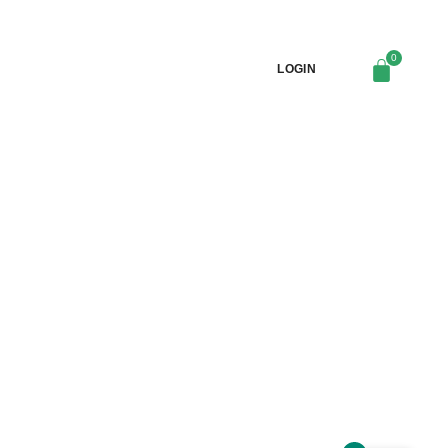
LOGIN